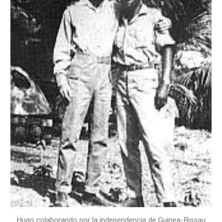
Hugo colaborando por la independencia de Guinea-Bissau