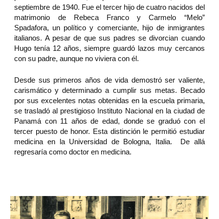
septiembre de 1940. Fue el tercer hijo de cuatro nacidos del
matrimonio de Rebeca Franco y Carmelo “Melo”
Spadafora, un político y comerciante, hijo de inmigrantes
italianos. A pesar de que sus padres se divorcian cuando
Hugo tenía 12 años, siempre guardó lazos muy cercanos
con su padre, aunque no viviera con él.
Desde sus primeros años de vida demostró ser valiente,
carismático y determinado a cumplir sus metas. Becado
por sus excelentes notas obtenidas en la escuela primaria,
se trasladó al prestigioso Instituto Nacional en la ciudad de
Panamá con 11 años de edad, donde se graduó con el
tercer puesto de honor. Esta distinción le permitió estudiar
medicina en la Universidad de Bologna, Italia. De allá
regresaría como doctor en medicina.