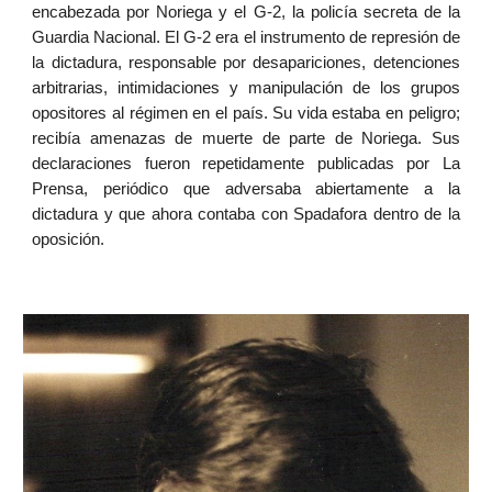
encabezada por Noriega y el G-2, la policía secreta de la
Guardia Nacional. El G-2 era el instrumento de represión de
la dictadura, responsable por desapariciones, detenciones
arbitrarias, intimidaciones y manipulación de los grupos
opositores al régimen en el país. Su vida estaba en peligro;
recibía amenazas de muerte de parte de Noriega. Sus
declaraciones fueron repetidamente publicadas por La
Prensa, periódico que adversaba abiertamente a la
dictadura y que ahora contaba con Spadafora dentro de la
oposición.