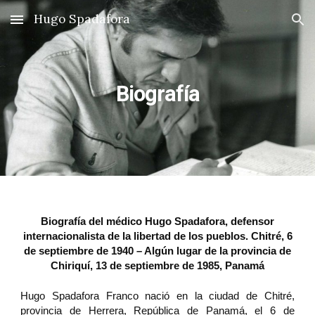
Hugo Spadafora
Skip to main content
Skip to navigation
Biografía
Biografía del médico Hugo Spadafora, defensor
internacionalista de la libertad de los pueblos. Chitré, 6
de septiembre de 1940 – Algún lugar de la provincia de
Chiriquí, 13 de septiembre de 1985, Panamá
Hugo Spadafora Franco nació en la ciudad de Chitré,
provincia de Herrera, República de Panamá, el 6 de