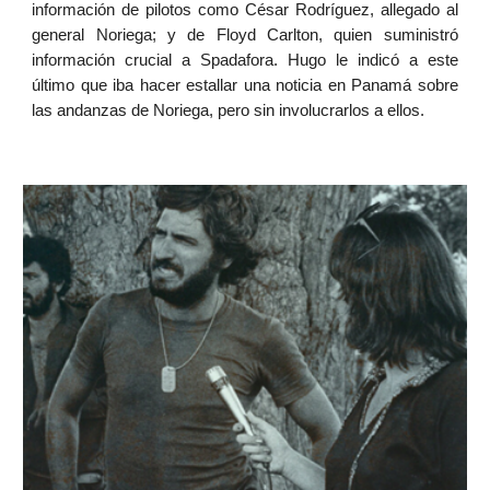
información de pilotos como César Rodríguez, allegado al
general Noriega; y de Floyd Carlton, quien suministró
información crucial a Spadafora. Hugo le indicó a este
último que iba hacer estallar una noticia en Panamá sobre
las andanzas de Noriega, pero sin involucrarlos a ellos.