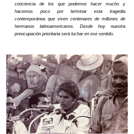
conciencia de los que podemos hacer mucho y
hacemos poco por terminar esta tragedia
contemporánea que viven centenares de millones de
hermanos latinoamericanos. Desde hoy nuestra
preocupación prioritaria será luchar en ese sentido.