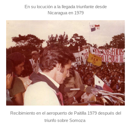
En su locución a la llegada triunfante desde
Nicaragua en 1979
Recibimiento en el aeropuerto de Paitilla 1979 después del
triunfo sobre Somoza