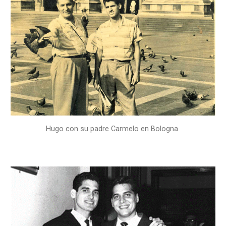
Hugo con su padre Carmelo en Bologna