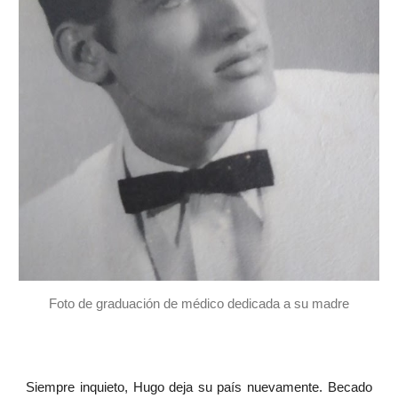
Foto de graduación de médico dedicada a su madre
Siempre inquieto, Hugo deja su país nuevamente. Becado