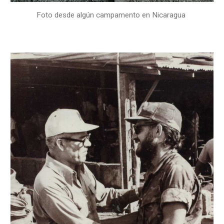
Foto desde algún campamento en Nicaragua