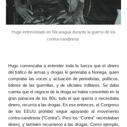
Hugo entrevistado en Nicaragua durante la guerra de los
contra-sandinista
Hugo comenzaba a entender toda la fuerza que el dinero
del tráfico de armas y drogas le generaba a Noriega, quien
compraba las voces y actuación de periodistas, políticos,
líderes de las guerrillas, y de oficiales militares. Se daba
cuenta que el negocio de la droga se había convertido en la
gran panacea de los 80s: todo el que quería o necesitaba
dinero, recurría a las drogas. En ese entonces, el Congreso
de los EEUU prohibió seguir apoyando al movimiento
contra-sandinista (“Contra”). Pero los “Contra” necesitaban
dinero, y también recurrieron a las drogas. Como ejemplo,