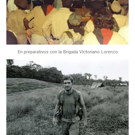
En preparativos con la Brigada Victoriano Lorenzo