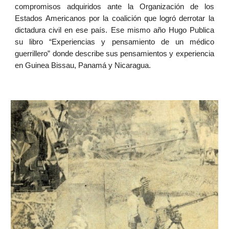
compromisos adquiridos ante la Organización de los
Estados Americanos por la coalición que logró derrotar la
dictadura civil en ese país. Ese mismo año Hugo Publica
su libro “Experiencias y pensamiento de un médico
guerrillero” donde describe sus pensamientos y experiencia
en Guinea Bissau, Panamá y Nicaragua.