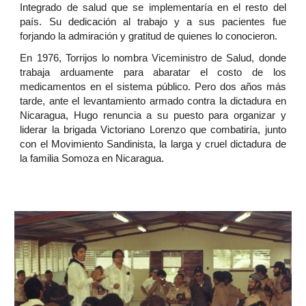
Integrado de salud que se implementaría en el resto del
país. Su dedicación al trabajo y a sus pacientes fue
forjando la admiración y gratitud de quienes lo conocieron.
En 1976, Torrijos lo nombra Viceministro de Salud, donde
trabaja arduamente para abaratar el costo de los
medicamentos en el sistema público. Pero dos años más
tarde, ante el levantamiento armado contra la dictadura en
Nicaragua, Hugo renuncia a su puesto para organizar y
liderar la brigada Victoriano Lorenzo que combatiría, junto
con el Movimiento Sandinista, la larga y cruel dictadura de
la familia Somoza en Nicaragua.