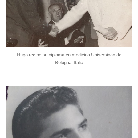
Hugo recibe su diploma en medicina Universidad de
Bologna, Italia