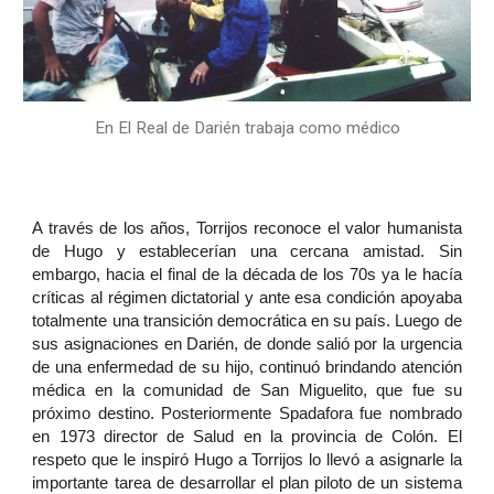
En El Real de Darién trabaja como médico
A través de los años, Torrijos reconoce el valor humanista
de Hugo y establecerían una cercana amistad. Sin
embargo, hacia el final de la década de los 70s ya le hacía
críticas al régimen dictatorial y ante esa condición apoyaba
totalmente una transición democrática en su país. Luego de
sus asignaciones en Darién, de donde salió por la urgencia
de una enfermedad de su hijo, continuó brindando atención
médica en la comunidad de San Miguelito, que fue su
próximo destino. Posteriormente Spadafora fue nombrado
en 1973 director de Salud en la provincia de Colón. El
respeto que le inspiró Hugo a Torrijos lo llevó a asignarle la
importante tarea de desarrollar el plan piloto de un sistema