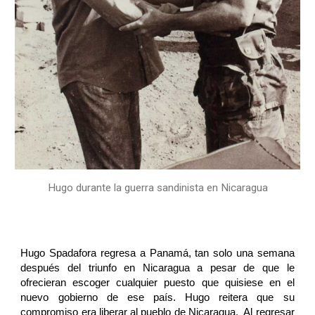
Hugo durante la guerra sandinista en Nicaragua
Hugo Spadafora regresa a Panamá, tan solo una semana
después del triunfo en Nicaragua a pesar de que le
ofrecieran escoger cualquier puesto que quisiese en el
nuevo gobierno de ese país. Hugo reitera que su
compromiso era liberar al pueblo de Nicaragua. Al regresar