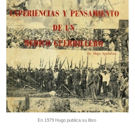
En 1979 Hugo publica su libro