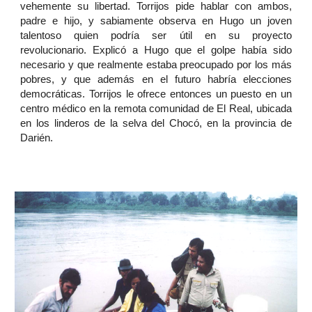
vehemente su libertad. Torrijos pide hablar con ambos,
padre e hijo, y sabiamente observa en Hugo un joven
talentoso quien podría ser útil en su proyecto
revolucionario. Explicó a Hugo que el golpe había sido
necesario y que realmente estaba preocupado por los más
pobres, y que además en el futuro habría elecciones
democráticas. Torrijos le ofrece entonces un puesto en un
centro médico en la remota comunidad de El Real, ubicada
en los linderos de la selva del Chocó, en la provincia de
Darién.